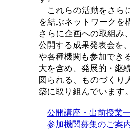
これらの活動をさらに
を結ぶネットワークを
さらに企画への取組み
公開する成果発表会を
や各種機関も参加でき
大を含め、発展的・継
図られる、ものづくり
築に取り組んでいます
公開講座・出前授業
参加機関募集のご案