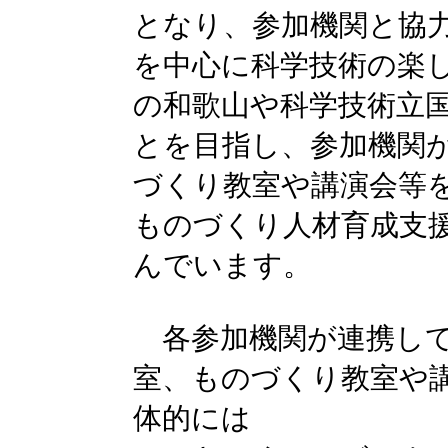
となり、参加機関と協
を中心に科学技術の楽
の和歌山や科学技術立
とを目指し、参加機関
づくり教室や講演会等
ものづくり人材育成支
んでいます。
各参加機関が連携して
室、ものづくり教室や
体的には